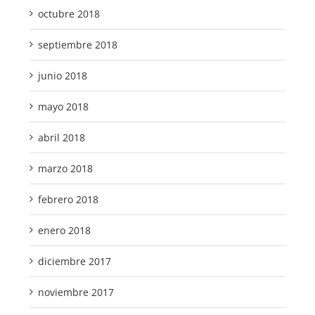
octubre 2018
septiembre 2018
junio 2018
mayo 2018
abril 2018
marzo 2018
febrero 2018
enero 2018
diciembre 2017
noviembre 2017