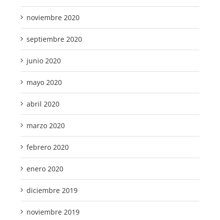
noviembre 2020
septiembre 2020
junio 2020
mayo 2020
abril 2020
marzo 2020
febrero 2020
enero 2020
diciembre 2019
noviembre 2019