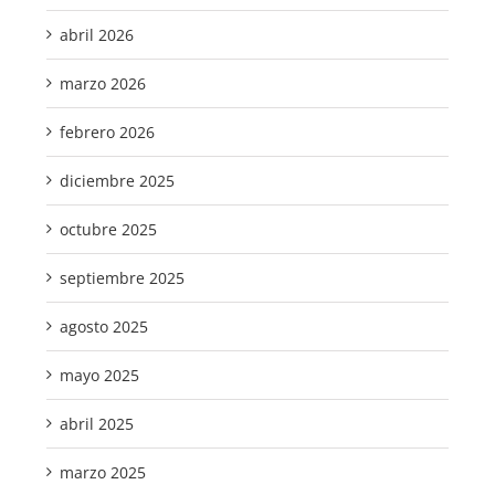
abril 2026
marzo 2026
febrero 2026
diciembre 2025
octubre 2025
septiembre 2025
agosto 2025
mayo 2025
abril 2025
marzo 2025