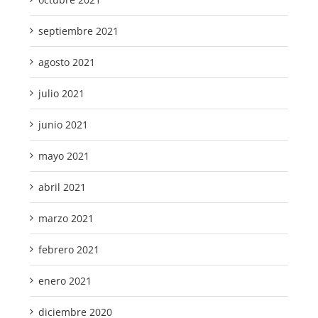
septiembre 2021
agosto 2021
julio 2021
junio 2021
mayo 2021
abril 2021
marzo 2021
febrero 2021
enero 2021
diciembre 2020