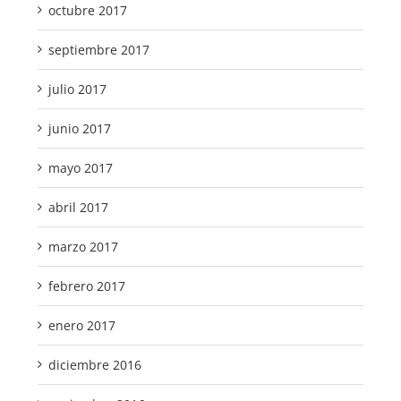
octubre 2017
septiembre 2017
julio 2017
junio 2017
mayo 2017
abril 2017
marzo 2017
febrero 2017
enero 2017
diciembre 2016