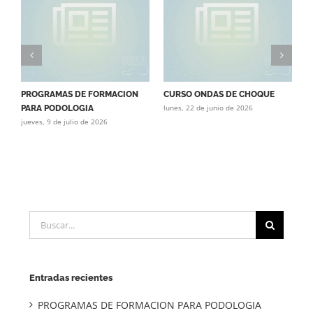
PROGRAMAS DE FORMACION
CURSO ONDAS DE CHOQUE
C
lunes, 22 de junio de 2026
j
PARA PODOLOGIA
jueves, 9 de julio de 2026
Buscar:
Entradas recientes
PROGRAMAS DE FORMACION PARA PODOLOGIA