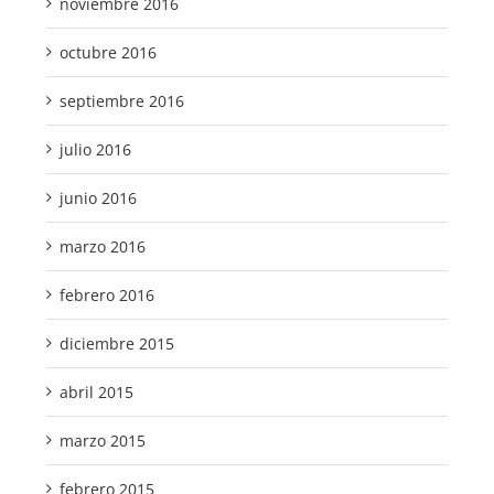
noviembre 2016
octubre 2016
septiembre 2016
julio 2016
junio 2016
marzo 2016
febrero 2016
diciembre 2015
abril 2015
marzo 2015
febrero 2015