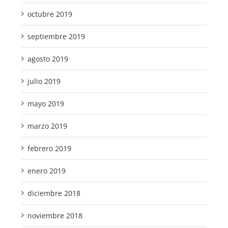
octubre 2019
septiembre 2019
agosto 2019
julio 2019
mayo 2019
marzo 2019
febrero 2019
enero 2019
diciembre 2018
noviembre 2018