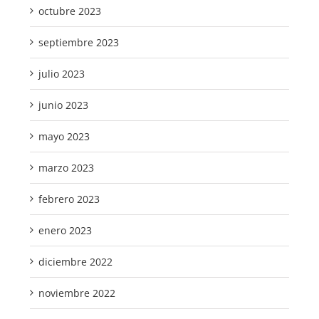
octubre 2023
septiembre 2023
julio 2023
junio 2023
mayo 2023
marzo 2023
febrero 2023
enero 2023
diciembre 2022
noviembre 2022