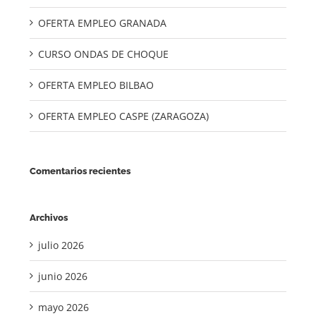
OFERTA EMPLEO GRANADA
CURSO ONDAS DE CHOQUE
OFERTA EMPLEO BILBAO
OFERTA EMPLEO CASPE (ZARAGOZA)
Comentarios recientes
Archivos
julio 2026
junio 2026
mayo 2026