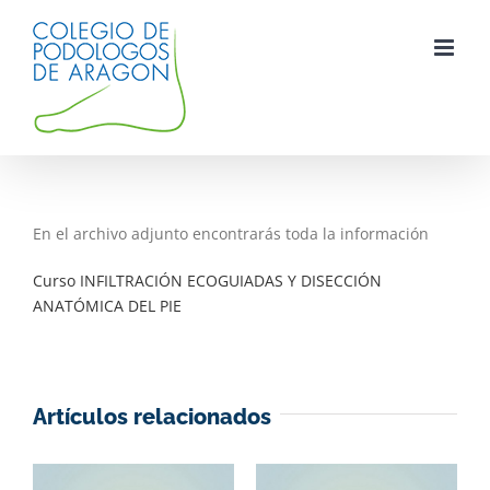
Saltar
al
contenido
En el archivo adjunto encontrarás toda la información
Curso INFILTRACIÓN ECOGUIADAS Y DISECCIÓN
ANATÓMICA DEL PIE
Artículos relacionados