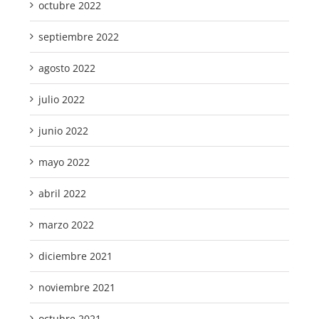
octubre 2022
septiembre 2022
agosto 2022
julio 2022
junio 2022
mayo 2022
abril 2022
marzo 2022
diciembre 2021
noviembre 2021
octubre 2021