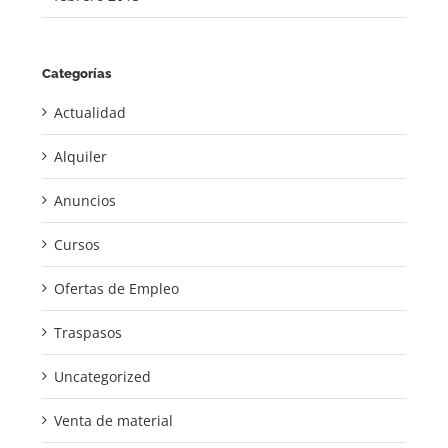
Categorías
Actualidad
Alquiler
Anuncios
Cursos
Ofertas de Empleo
Traspasos
Uncategorized
Venta de material