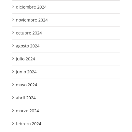
diciembre 2024
noviembre 2024
octubre 2024
agosto 2024
julio 2024
junio 2024
mayo 2024
abril 2024
marzo 2024
febrero 2024