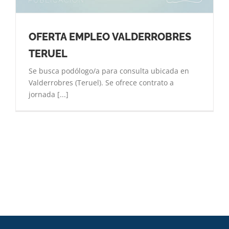
OFERTA EMPLEO VALDERROBRES
TERUEL
Se busca podólogo/a para consulta ubicada en
Valderrobres (Teruel). Se ofrece contrato a
jornada [...]