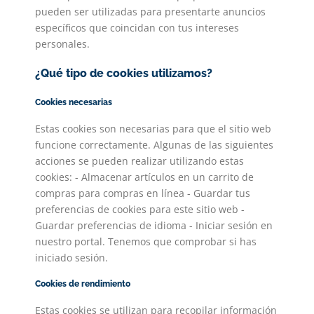
pueden ser utilizadas para presentarte anuncios
específicos que coincidan con tus intereses
personales.
¿Qué tipo de cookies utilizamos?
Cookies necesarias
Estas cookies son necesarias para que el sitio web
funcione correctamente. Algunas de las siguientes
acciones se pueden realizar utilizando estas
cookies: - Almacenar artículos en un carrito de
compras para compras en línea - Guardar tus
preferencias de cookies para este sitio web -
Guardar preferencias de idioma - Iniciar sesión en
nuestro portal. Tenemos que comprobar si has
iniciado sesión.
Cookies de rendimiento
Estas cookies se utilizan para recopilar información