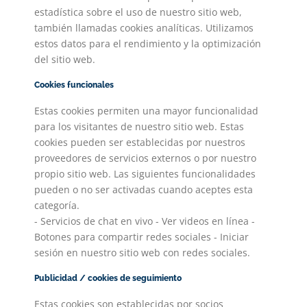
estadística sobre el uso de nuestro sitio web,
también llamadas cookies analíticas. Utilizamos
estos datos para el rendimiento y la optimización
del sitio web.
Cookies funcionales
Estas cookies permiten una mayor funcionalidad
para los visitantes de nuestro sitio web. Estas
cookies pueden ser establecidas por nuestros
proveedores de servicios externos o por nuestro
propio sitio web. Las siguientes funcionalidades
pueden o no ser activadas cuando aceptes esta
categoría.
- Servicios de chat en vivo - Ver videos en línea -
Botones para compartir redes sociales - Iniciar
sesión en nuestro sitio web con redes sociales.
Publicidad / cookies de seguimiento
Estas cookies son establecidas por socios