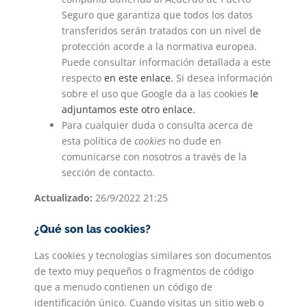
Seguro que garantiza que todos los datos
transferidos serán tratados con un nivel de
protección acorde a la normativa europea.
Puede consultar información detallada a este
respecto
en este enlace
.
Si desea información
sobre el uso que Google da a las cookies
le
adjuntamos este otro enlace
.
Para cualquier duda o consulta acerca de
esta política de
cookies
no dude en
comunicarse con nosotros a través de la
sección de contacto.
Actualizado:
26/9/2022 21:25
¿Qué son las cookies?
Las cookies y tecnologías similares son documentos
de texto muy pequeños o fragmentos de código
que a menudo contienen un código de
identificación único. Cuando visitas un sitio web o