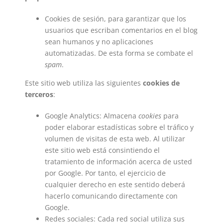
Cookies de sesión, para garantizar que los
usuarios que escriban comentarios en el blog
sean humanos y no aplicaciones
automatizadas. De esta forma se combate el
spam
.
Este sitio web utiliza las siguientes
cookies de
terceros
:
Google Analytics: Almacena
cookies
para
poder elaborar estadísticas sobre el tráfico y
volumen de visitas de esta web. Al utilizar
este sitio web está consintiendo el
tratamiento de información acerca de usted
por Google. Por tanto, el ejercicio de
cualquier derecho en este sentido deberá
hacerlo comunicando directamente con
Google.
Redes sociales: Cada red social utiliza sus