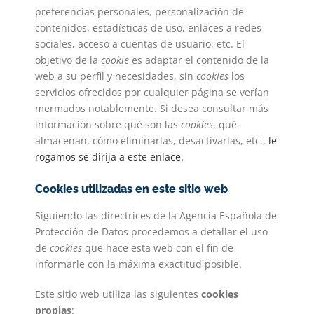
preferencias personales, personalización de
contenidos, estadísticas de uso, enlaces a redes
sociales, acceso a cuentas de usuario, etc. El
objetivo de la
cookie
es adaptar el contenido de la
web a su perfil y necesidades, sin
cookies
los
servicios ofrecidos por cualquier página se verían
mermados notablemente. Si desea consultar más
información sobre qué son las
cookies
, qué
almacenan, cómo eliminarlas, desactivarlas, etc.,
le
rogamos se dirija a este enlace.
Cookies utilizadas en este sitio web
Siguiendo las directrices de la Agencia Española de
Protección de Datos procedemos a detallar el uso
de
cookies
que hace esta web con el fin de
informarle con la máxima exactitud posible.
Este sitio web utiliza las siguientes
cookies
propias
: