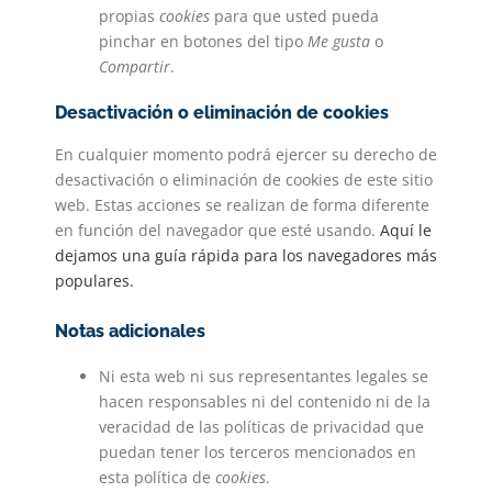
propias
cookies
para que usted pueda
pinchar en botones del tipo
Me gusta
o
Compartir
.
Desactivación o eliminación de cookies
En cualquier momento podrá ejercer su derecho de
desactivación o eliminación de cookies de este sitio
web. Estas acciones se realizan de forma diferente
en función del navegador que esté usando.
Aquí le
dejamos una guía rápida para los navegadores más
populares
.
Notas adicionales
Ni esta web ni sus representantes legales se
hacen responsables ni del contenido ni de la
veracidad de las políticas de privacidad que
puedan tener los terceros mencionados en
esta política de
cookies
.