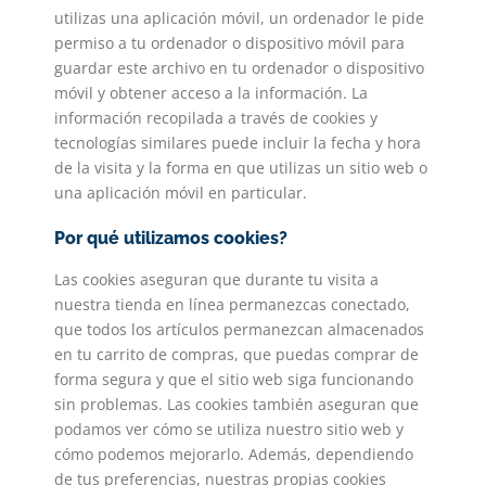
utilizas una aplicación móvil, un ordenador le pide
permiso a tu ordenador o dispositivo móvil para
guardar este archivo en tu ordenador o dispositivo
móvil y obtener acceso a la información. La
información recopilada a través de cookies y
tecnologías similares puede incluir la fecha y hora
de la visita y la forma en que utilizas un sitio web o
una aplicación móvil en particular.
Por qué utilizamos cookies?
Las cookies aseguran que durante tu visita a
nuestra tienda en línea permanezcas conectado,
que todos los artículos permanezcan almacenados
en tu carrito de compras, que puedas comprar de
forma segura y que el sitio web siga funcionando
sin problemas. Las cookies también aseguran que
podamos ver cómo se utiliza nuestro sitio web y
cómo podemos mejorarlo. Además, dependiendo
de tus preferencias, nuestras propias cookies