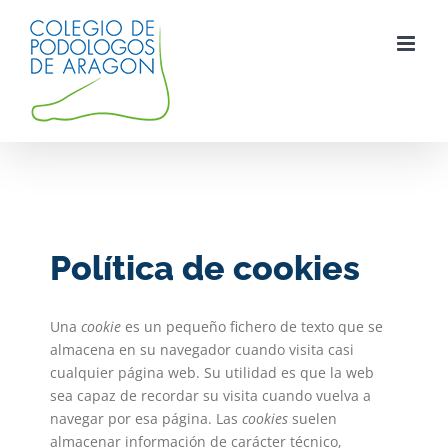
Saltar
al
contenido
Política de cookies
Una
cookie
es un pequeño fichero de texto que se
almacena en su navegador cuando visita casi
cualquier página web. Su utilidad es que la web
sea capaz de recordar su visita cuando vuelva a
navegar por esa página. Las
cookies
suelen
almacenar información de carácter técnico,