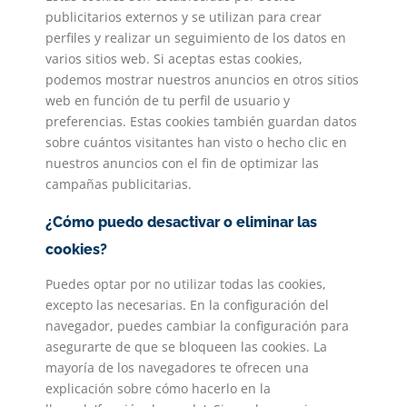
publicitarios externos y se utilizan para crear
perfiles y realizar un seguimiento de los datos en
varios sitios web. Si aceptas estas cookies,
podemos mostrar nuestros anuncios en otros sitios
web en función de tu perfil de usuario y
preferencias. Estas cookies también guardan datos
sobre cuántos visitantes han visto o hecho clic en
nuestros anuncios con el fin de optimizar las
campañas publicitarias.
¿Cómo puedo desactivar o eliminar las
cookies?
Puedes optar por no utilizar todas las cookies,
excepto las necesarias. En la configuración del
navegador, puedes cambiar la configuración para
asegurarte de que se bloqueen las cookies. La
mayoría de los navegadores te ofrecen una
explicación sobre cómo hacerlo en la