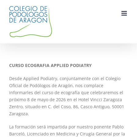
Saltar
al
contenido
CURSO ECOGRAFIA APPLIED PODIATRY
Desde Applied Podiatry, conjuntamente con el Colegio
Oficial de Podólogos de Aragón, nos complace
informarles del curso de ecografía que celebraremos el
próximo 8 de mayo de 2026 en el Hotel Vincci Zaragoza
Zentro, situado en C. del Coso, 86, Casco Antiguo, 50001
Zaragoza.
La formación será impartida por nuestro ponente Pablo
Barceló, Licenciado en Medicina y Cirugía General por la