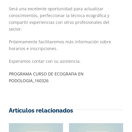
Será una excelente oportunidad para actualizar
conocimientos, perfeccionar la técnica ecográfica y
compartir experiencias con otros profesionales del
sector.
Próximamente facilitaremos más información sobre
horarios e inscripciones.
Esperamos contar con su asistencia.
PROGRAMA CURSO DE ECOGRAFIA EN
PODOLOGIA_160326
Artículos relacionados