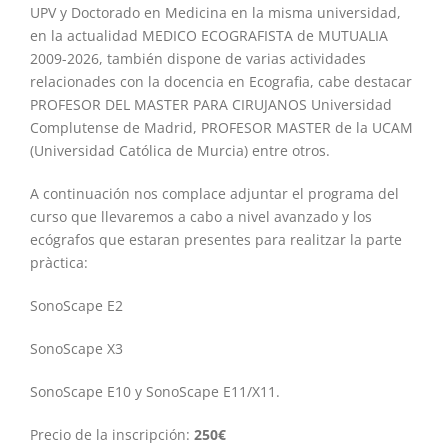
UPV y Doctorado en Medicina en la misma universidad,
en la actualidad MEDICO ECOGRAFISTA de MUTUALIA
2009-2026, también dispone de varias actividades
relacionades con la docencia en Ecografia, cabe destacar
PROFESOR DEL MASTER PARA CIRUJANOS Universidad
Complutense de Madrid, PROFESOR MASTER de la UCAM
(Universidad Católica de Murcia) entre otros.
A continuación nos complace adjuntar el programa del
curso que llevaremos a cabo a nivel avanzado y los
ecógrafos que estaran presentes para realitzar la parte
pràctica:
SonoScape E2
SonoScape X3
SonoScape E10 y SonoScape E11/X11.
Precio de la inscripción:
250€