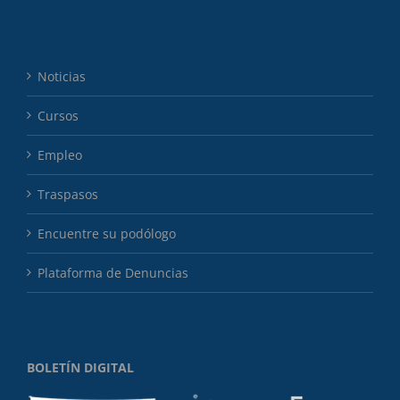
Noticias
Cursos
Empleo
Traspasos
Encuentre su podólogo
Plataforma de Denuncias
BOLETÍN DIGITAL