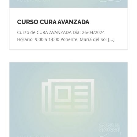
CURSO CURA AVANZADA
Curso de CURA AVANZADA Día: 26/04/2024
Horario: 9:00 a 14:00 Ponente: María del Sol [...]