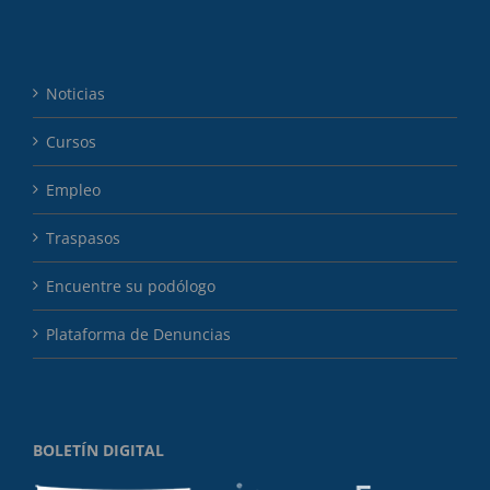
Noticias
Cursos
Empleo
Traspasos
Encuentre su podólogo
Plataforma de Denuncias
BOLETÍN DIGITAL