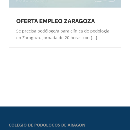
OFERTA EMPLEO ZARAGOZA
Se precisa podólogo/a para clínica de podología
en Zaragoza. Jornada de 20 horas con [...]
COLEGIO DE PODÓLOGOS DE ARAGÓN