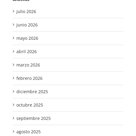
julio 2026
junio 2026
mayo 2026
abril 2026
marzo 2026
febrero 2026
diciembre 2025
octubre 2025
septiembre 2025
agosto 2025