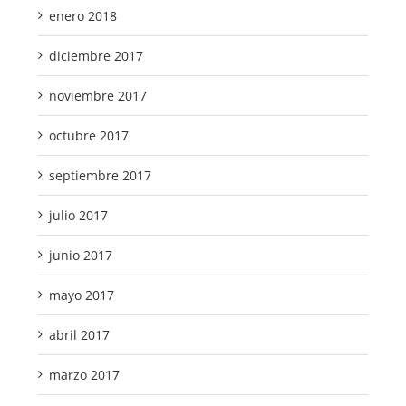
enero 2018
diciembre 2017
noviembre 2017
octubre 2017
septiembre 2017
julio 2017
junio 2017
mayo 2017
abril 2017
marzo 2017