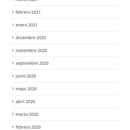
febrero 2021
enero 2021
diciembre 2020
noviembre 2020
septiembre 2020
junio 2020
mayo 2020
abril 2020
marzo 2020
febrero 2020