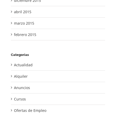
diciembre 2015
abril 2015
marzo 2015
febrero 2015
Categorías
Actualidad
Alquiler
Anuncios
Cursos
Ofertas de Empleo