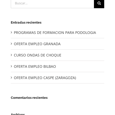
Buscar:
Entradas recientes
PROGRAMAS DE FORMACION PARA PODOLOGIA
OFERTA EMPLEO GRANADA
CURSO ONDAS DE CHOQUE
OFERTA EMPLEO BILBAO
OFERTA EMPLEO CASPE (ZARAGOZA)
Comentarios recientes
Archivos