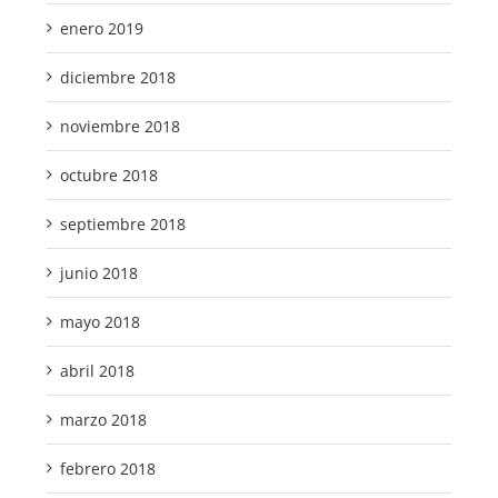
enero 2019
diciembre 2018
noviembre 2018
octubre 2018
septiembre 2018
junio 2018
mayo 2018
abril 2018
marzo 2018
febrero 2018