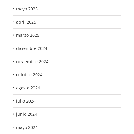
mayo 2025
abril 2025
marzo 2025
diciembre 2024
noviembre 2024
octubre 2024
agosto 2024
julio 2024
junio 2024
mayo 2024