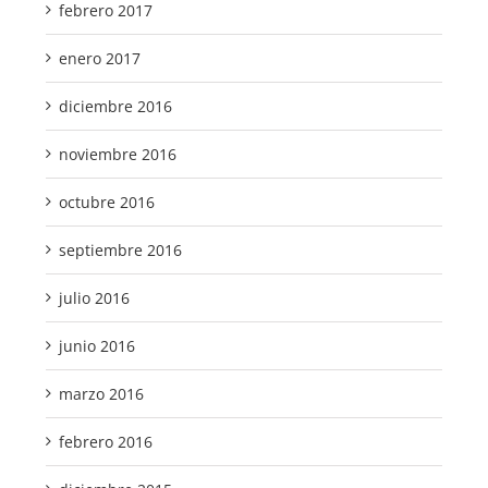
febrero 2017
enero 2017
diciembre 2016
noviembre 2016
octubre 2016
septiembre 2016
julio 2016
junio 2016
marzo 2016
febrero 2016