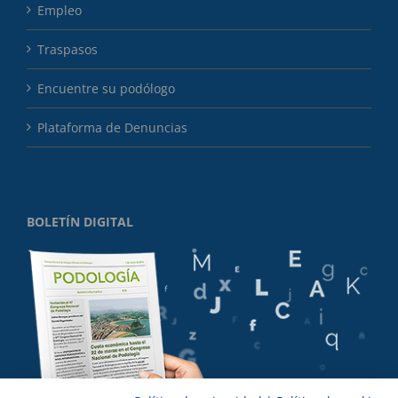
Empleo
Traspasos
Encuentre su podólogo
Plataforma de Denuncias
BOLETÍN DIGITAL