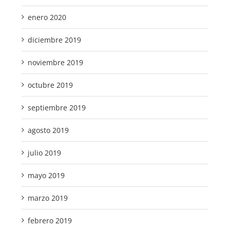
enero 2020
diciembre 2019
noviembre 2019
octubre 2019
septiembre 2019
agosto 2019
julio 2019
mayo 2019
marzo 2019
febrero 2019