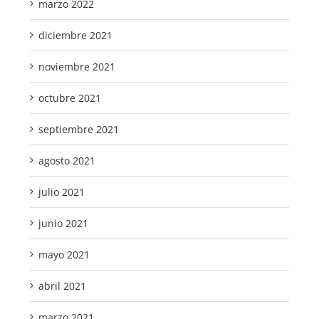
marzo 2022
diciembre 2021
noviembre 2021
octubre 2021
septiembre 2021
agosto 2021
julio 2021
junio 2021
mayo 2021
abril 2021
marzo 2021