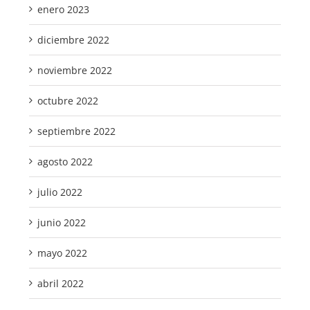
enero 2023
diciembre 2022
noviembre 2022
octubre 2022
septiembre 2022
agosto 2022
julio 2022
junio 2022
mayo 2022
abril 2022