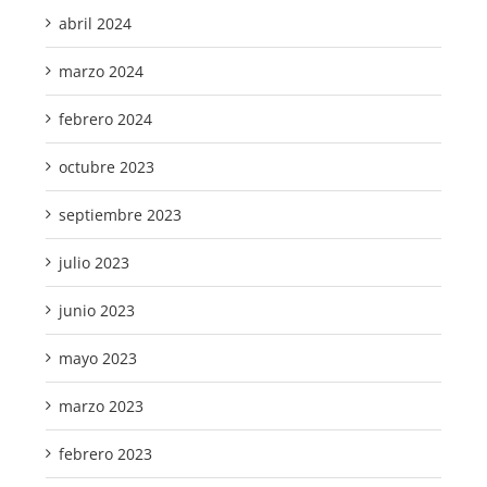
abril 2024
marzo 2024
febrero 2024
octubre 2023
septiembre 2023
julio 2023
junio 2023
mayo 2023
marzo 2023
febrero 2023