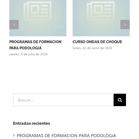
PROGRAMAS DE FORMACION
CURSO ONDAS DE CHOQUE
C
lunes, 22 de junio de 2026
j
PARA PODOLOGIA
jueves, 9 de julio de 2026
Buscar:
Entradas recientes
PROGRAMAS DE FORMACION PARA PODOLOGIA