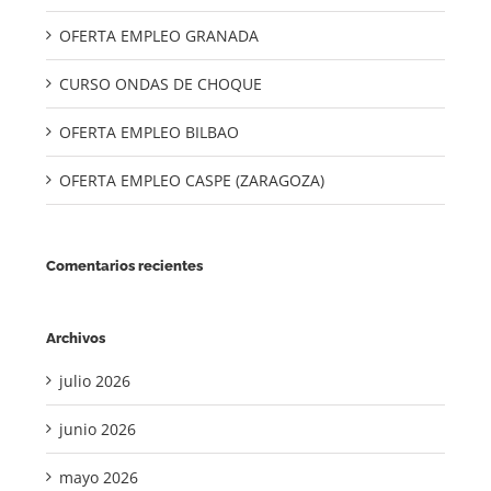
OFERTA EMPLEO GRANADA
CURSO ONDAS DE CHOQUE
OFERTA EMPLEO BILBAO
OFERTA EMPLEO CASPE (ZARAGOZA)
Comentarios recientes
Archivos
julio 2026
junio 2026
mayo 2026