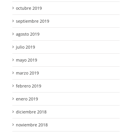
octubre 2019
septiembre 2019
agosto 2019
julio 2019
mayo 2019
marzo 2019
febrero 2019
enero 2019
diciembre 2018
noviembre 2018