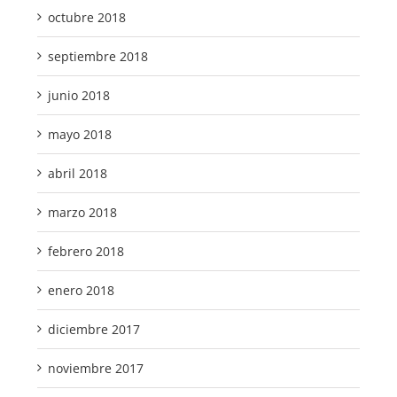
octubre 2018
septiembre 2018
junio 2018
mayo 2018
abril 2018
marzo 2018
febrero 2018
enero 2018
diciembre 2017
noviembre 2017