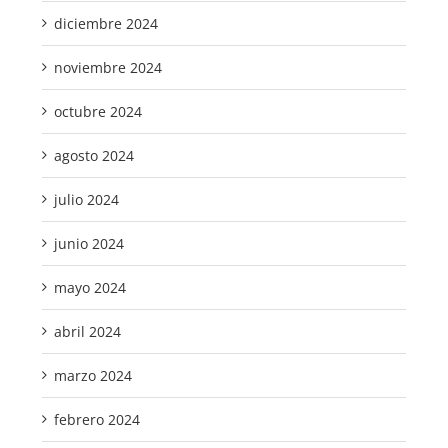
diciembre 2024
noviembre 2024
octubre 2024
agosto 2024
julio 2024
junio 2024
mayo 2024
abril 2024
marzo 2024
febrero 2024