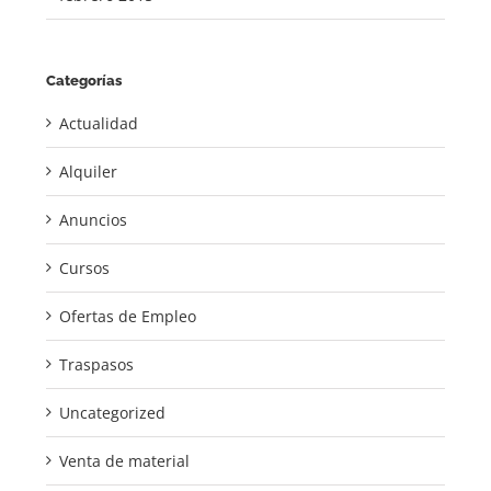
Categorías
Actualidad
Alquiler
Anuncios
Cursos
Ofertas de Empleo
Traspasos
Uncategorized
Venta de material