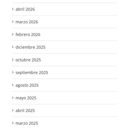
abril 2026
marzo 2026
febrero 2026
diciembre 2025
octubre 2025
septiembre 2025
agosto 2025
mayo 2025
abril 2025
marzo 2025