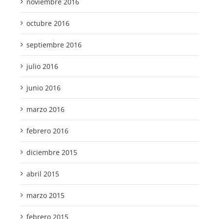
noviembre 2016
octubre 2016
septiembre 2016
julio 2016
junio 2016
marzo 2016
febrero 2016
diciembre 2015
abril 2015
marzo 2015
febrero 2015