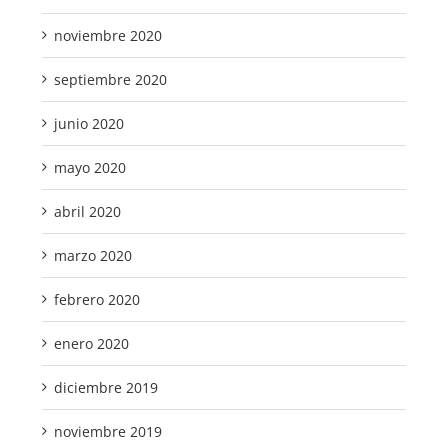
noviembre 2020
septiembre 2020
junio 2020
mayo 2020
abril 2020
marzo 2020
febrero 2020
enero 2020
diciembre 2019
noviembre 2019