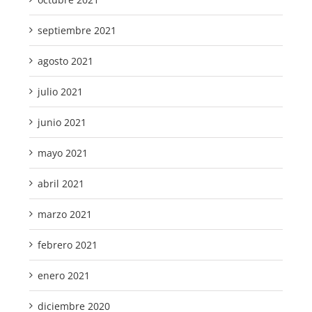
septiembre 2021
agosto 2021
julio 2021
junio 2021
mayo 2021
abril 2021
marzo 2021
febrero 2021
enero 2021
diciembre 2020