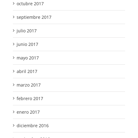
octubre 2017
septiembre 2017
julio 2017
junio 2017
mayo 2017
abril 2017
marzo 2017
febrero 2017
enero 2017
diciembre 2016