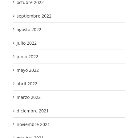
octubre 2022
septiembre 2022
agosto 2022
julio 2022
junio 2022
mayo 2022
abril 2022
marzo 2022
diciembre 2021
noviembre 2021
octubre 2021