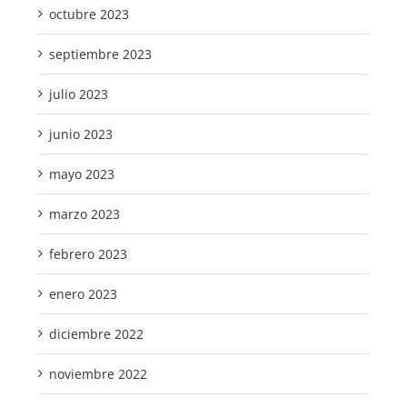
octubre 2023
septiembre 2023
julio 2023
junio 2023
mayo 2023
marzo 2023
febrero 2023
enero 2023
diciembre 2022
noviembre 2022