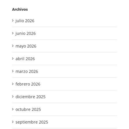
Archivos
julio 2026
junio 2026
mayo 2026
abril 2026
marzo 2026
febrero 2026
diciembre 2025
octubre 2025
septiembre 2025