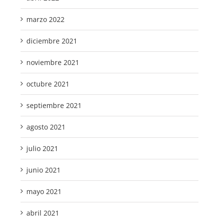
marzo 2022
diciembre 2021
noviembre 2021
octubre 2021
septiembre 2021
agosto 2021
julio 2021
junio 2021
mayo 2021
abril 2021