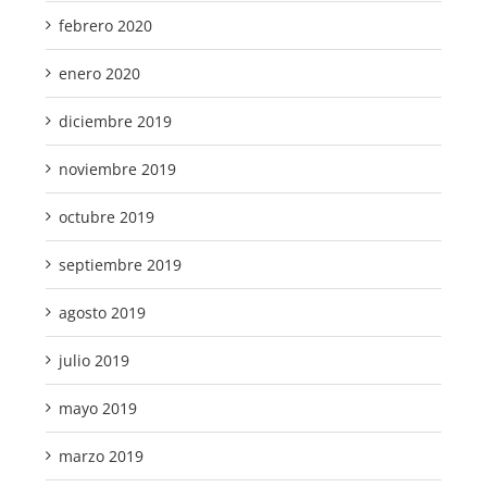
febrero 2020
enero 2020
diciembre 2019
noviembre 2019
octubre 2019
septiembre 2019
agosto 2019
julio 2019
mayo 2019
marzo 2019