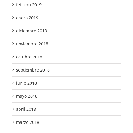
febrero 2019
enero 2019
diciembre 2018
noviembre 2018
octubre 2018
septiembre 2018
junio 2018
mayo 2018
abril 2018
marzo 2018