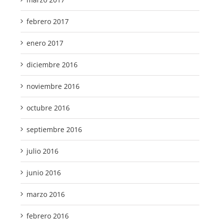
febrero 2017
enero 2017
diciembre 2016
noviembre 2016
octubre 2016
septiembre 2016
julio 2016
junio 2016
marzo 2016
febrero 2016