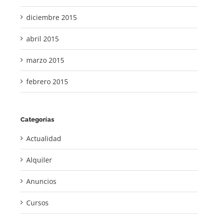
diciembre 2015
abril 2015
marzo 2015
febrero 2015
Categorías
Actualidad
Alquiler
Anuncios
Cursos