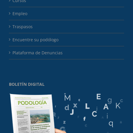
Cursos
Empleo
Traspasos
Encuentre su podólogo
Plataforma de Denuncias
BOLETÍN DIGITAL