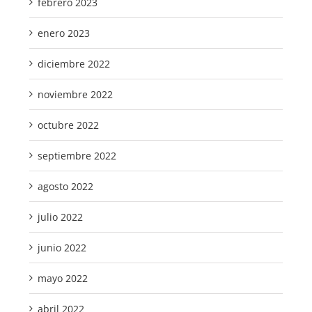
febrero 2023
enero 2023
diciembre 2022
noviembre 2022
octubre 2022
septiembre 2022
agosto 2022
julio 2022
junio 2022
mayo 2022
abril 2022