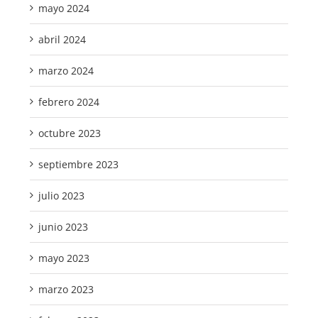
mayo 2024
abril 2024
marzo 2024
febrero 2024
octubre 2023
septiembre 2023
julio 2023
junio 2023
mayo 2023
marzo 2023