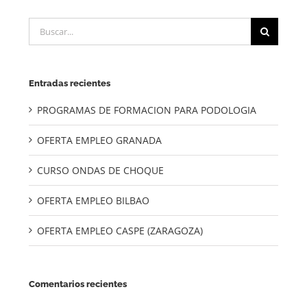
Buscar:
Entradas recientes
PROGRAMAS DE FORMACION PARA PODOLOGIA
OFERTA EMPLEO GRANADA
CURSO ONDAS DE CHOQUE
OFERTA EMPLEO BILBAO
OFERTA EMPLEO CASPE (ZARAGOZA)
Comentarios recientes