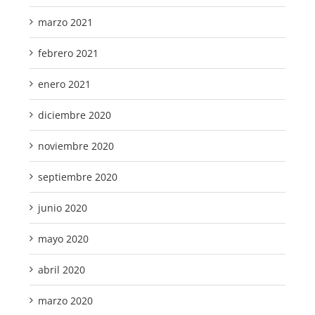
marzo 2021
febrero 2021
enero 2021
diciembre 2020
noviembre 2020
septiembre 2020
junio 2020
mayo 2020
abril 2020
marzo 2020