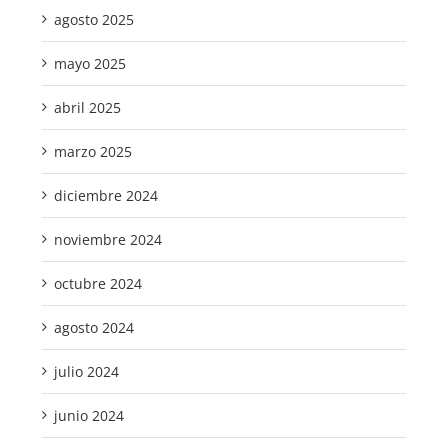
agosto 2025
mayo 2025
abril 2025
marzo 2025
diciembre 2024
noviembre 2024
octubre 2024
agosto 2024
julio 2024
junio 2024