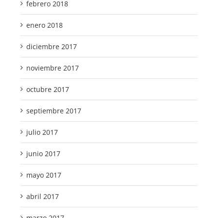
febrero 2018
enero 2018
diciembre 2017
noviembre 2017
octubre 2017
septiembre 2017
julio 2017
junio 2017
mayo 2017
abril 2017
marzo 2017