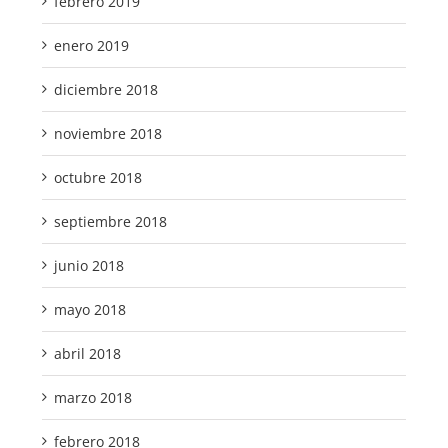
febrero 2019
enero 2019
diciembre 2018
noviembre 2018
octubre 2018
septiembre 2018
junio 2018
mayo 2018
abril 2018
marzo 2018
febrero 2018