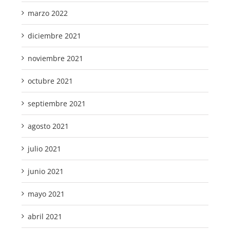
marzo 2022
diciembre 2021
noviembre 2021
octubre 2021
septiembre 2021
agosto 2021
julio 2021
junio 2021
mayo 2021
abril 2021