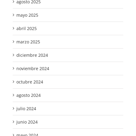
agosto 2025
mayo 2025
abril 2025
marzo 2025
diciembre 2024
noviembre 2024
octubre 2024
agosto 2024
julio 2024
junio 2024
mayo 2024