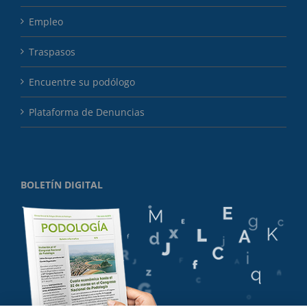
Empleo
Traspasos
Encuentre su podólogo
Plataforma de Denuncias
BOLETÍN DIGITAL