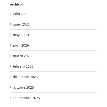
Archivos
julio 2026
junio 2026
mayo 2026
abril 2026
marzo 2026
febrero 2026
diciembre 2025
octubre 2025
septiembre 2025