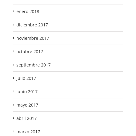
enero 2018
diciembre 2017
noviembre 2017
octubre 2017
septiembre 2017
julio 2017
junio 2017
mayo 2017
abril 2017
marzo 2017