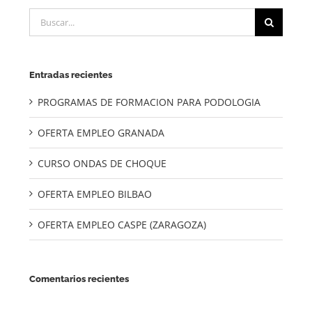
Buscar:
Entradas recientes
PROGRAMAS DE FORMACION PARA PODOLOGIA
OFERTA EMPLEO GRANADA
CURSO ONDAS DE CHOQUE
OFERTA EMPLEO BILBAO
OFERTA EMPLEO CASPE (ZARAGOZA)
Comentarios recientes