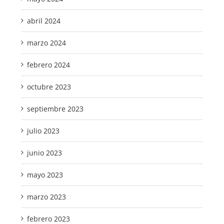
abril 2024
marzo 2024
febrero 2024
octubre 2023
septiembre 2023
julio 2023
junio 2023
mayo 2023
marzo 2023
febrero 2023