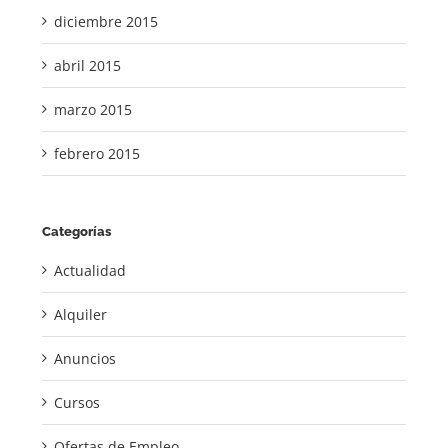
diciembre 2015
abril 2015
marzo 2015
febrero 2015
Categorías
Actualidad
Alquiler
Anuncios
Cursos
Ofertas de Empleo