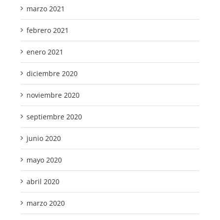
marzo 2021
febrero 2021
enero 2021
diciembre 2020
noviembre 2020
septiembre 2020
junio 2020
mayo 2020
abril 2020
marzo 2020