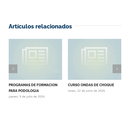
Artículos relacionados
PROGRAMAS DE FORMACION
CURSO ONDAS DE CHOQUE
C
lunes, 22 de junio de 2026
j
PARA PODOLOGIA
jueves, 9 de julio de 2026