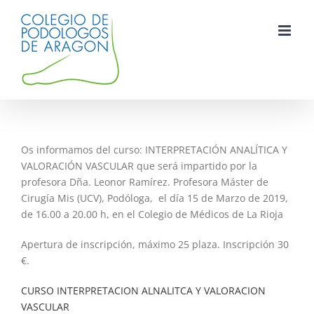
Saltar
al
contenido
Os informamos del curso: INTERPRETACIÓN ANALÍTICA Y
VALORACIÓN VASCULAR que será impartido por la
profesora Dña. Leonor Ramírez. Profesora Máster de
Cirugía Mis (UCV), Podóloga, el día 15 de Marzo de 2019,
de 16.00 a 20.00 h, en el Colegio de Médicos de La Rioja
Apertura de inscripción, máximo 25 plaza. Inscripción 30
€.
CURSO INTERPRETACION ALNALITCA Y VALORACION
VASCULAR