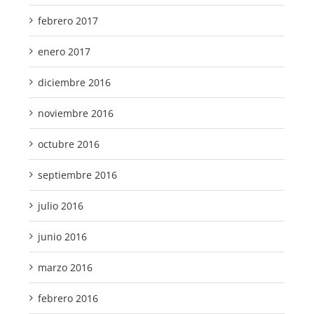
febrero 2017
enero 2017
diciembre 2016
noviembre 2016
octubre 2016
septiembre 2016
julio 2016
junio 2016
marzo 2016
febrero 2016