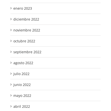
enero 2023
diciembre 2022
noviembre 2022
octubre 2022
septiembre 2022
agosto 2022
julio 2022
junio 2022
mayo 2022
abril 2022