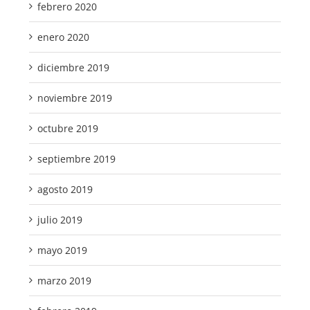
febrero 2020
enero 2020
diciembre 2019
noviembre 2019
octubre 2019
septiembre 2019
agosto 2019
julio 2019
mayo 2019
marzo 2019