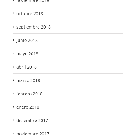
noviembre 2018
octubre 2018
septiembre 2018
junio 2018
mayo 2018
abril 2018
marzo 2018
febrero 2018
enero 2018
diciembre 2017
noviembre 2017