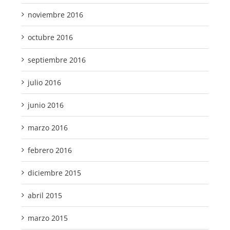
noviembre 2016
octubre 2016
septiembre 2016
julio 2016
junio 2016
marzo 2016
febrero 2016
diciembre 2015
abril 2015
marzo 2015