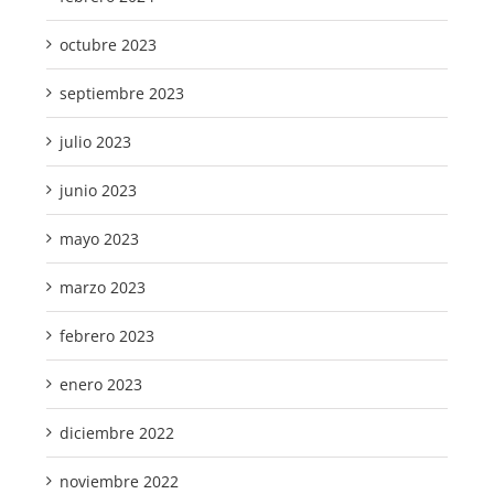
octubre 2023
septiembre 2023
julio 2023
junio 2023
mayo 2023
marzo 2023
febrero 2023
enero 2023
diciembre 2022
noviembre 2022