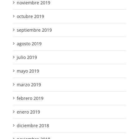
noviembre 2019
octubre 2019
septiembre 2019
agosto 2019
julio 2019
mayo 2019
marzo 2019
febrero 2019
enero 2019
diciembre 2018