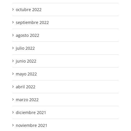
octubre 2022
septiembre 2022
agosto 2022
julio 2022
junio 2022
mayo 2022
abril 2022
marzo 2022
diciembre 2021
noviembre 2021