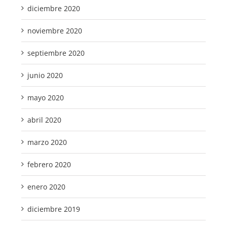
diciembre 2020
noviembre 2020
septiembre 2020
junio 2020
mayo 2020
abril 2020
marzo 2020
febrero 2020
enero 2020
diciembre 2019