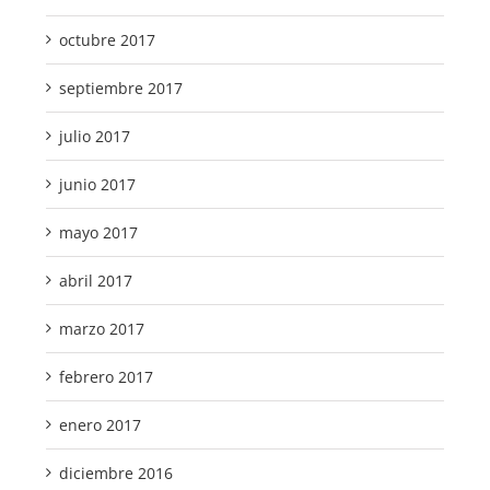
octubre 2017
septiembre 2017
julio 2017
junio 2017
mayo 2017
abril 2017
marzo 2017
febrero 2017
enero 2017
diciembre 2016