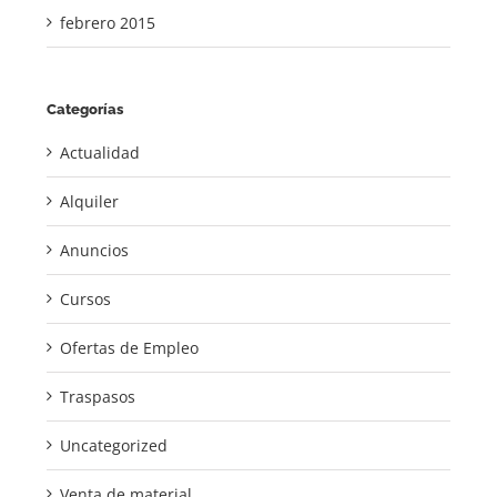
febrero 2015
Categorías
Actualidad
Alquiler
Anuncios
Cursos
Ofertas de Empleo
Traspasos
Uncategorized
Venta de material