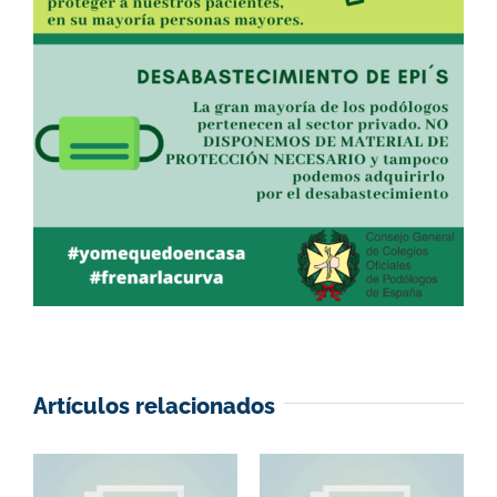
Artículos relacionados