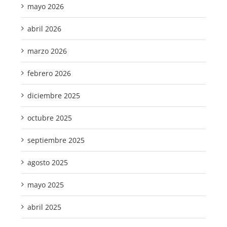
mayo 2026
abril 2026
marzo 2026
febrero 2026
diciembre 2025
octubre 2025
septiembre 2025
agosto 2025
mayo 2025
abril 2025