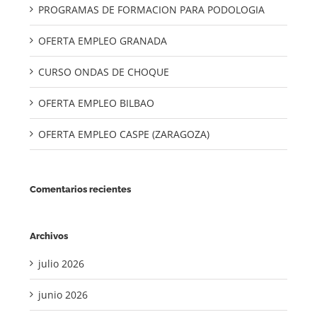
PROGRAMAS DE FORMACION PARA PODOLOGIA
OFERTA EMPLEO GRANADA
CURSO ONDAS DE CHOQUE
OFERTA EMPLEO BILBAO
OFERTA EMPLEO CASPE (ZARAGOZA)
Comentarios recientes
Archivos
julio 2026
junio 2026