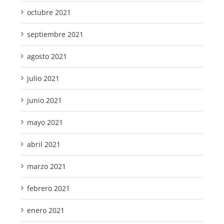
octubre 2021
septiembre 2021
agosto 2021
julio 2021
junio 2021
mayo 2021
abril 2021
marzo 2021
febrero 2021
enero 2021