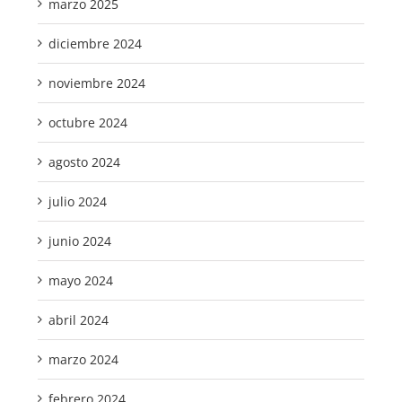
marzo 2025
diciembre 2024
noviembre 2024
octubre 2024
agosto 2024
julio 2024
junio 2024
mayo 2024
abril 2024
marzo 2024
febrero 2024