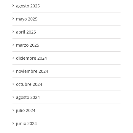
agosto 2025
mayo 2025
abril 2025
marzo 2025
diciembre 2024
noviembre 2024
octubre 2024
agosto 2024
julio 2024
junio 2024