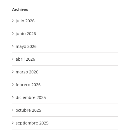
Archivos
julio 2026
junio 2026
mayo 2026
abril 2026
marzo 2026
febrero 2026
diciembre 2025
octubre 2025
septiembre 2025