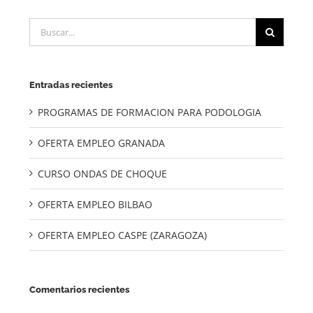
Buscar:
Entradas recientes
PROGRAMAS DE FORMACION PARA PODOLOGIA
OFERTA EMPLEO GRANADA
CURSO ONDAS DE CHOQUE
OFERTA EMPLEO BILBAO
OFERTA EMPLEO CASPE (ZARAGOZA)
Comentarios recientes