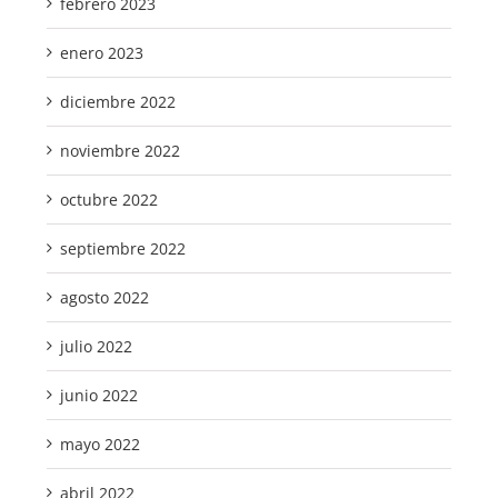
febrero 2023
enero 2023
diciembre 2022
noviembre 2022
octubre 2022
septiembre 2022
agosto 2022
julio 2022
junio 2022
mayo 2022
abril 2022