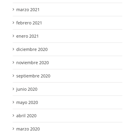
marzo 2021
febrero 2021
enero 2021
diciembre 2020
noviembre 2020
septiembre 2020
junio 2020
mayo 2020
abril 2020
marzo 2020