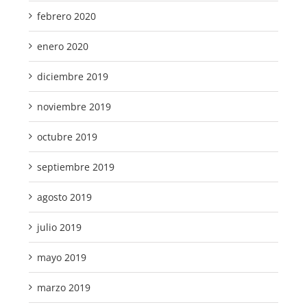
febrero 2020
enero 2020
diciembre 2019
noviembre 2019
octubre 2019
septiembre 2019
agosto 2019
julio 2019
mayo 2019
marzo 2019