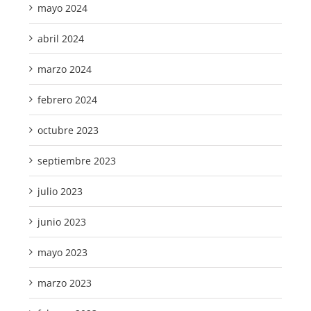
mayo 2024
abril 2024
marzo 2024
febrero 2024
octubre 2023
septiembre 2023
julio 2023
junio 2023
mayo 2023
marzo 2023