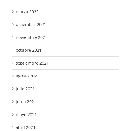
marzo 2022
diciembre 2021
noviembre 2021
octubre 2021
septiembre 2021
agosto 2021
julio 2021
junio 2021
mayo 2021
abril 2021