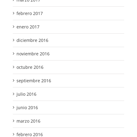
febrero 2017
enero 2017
diciembre 2016
noviembre 2016
octubre 2016
septiembre 2016
julio 2016
junio 2016
marzo 2016
febrero 2016