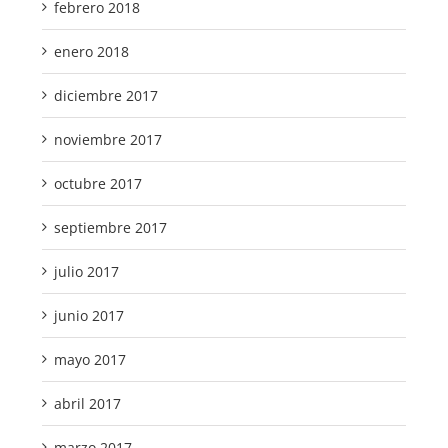
febrero 2018
enero 2018
diciembre 2017
noviembre 2017
octubre 2017
septiembre 2017
julio 2017
junio 2017
mayo 2017
abril 2017
marzo 2017