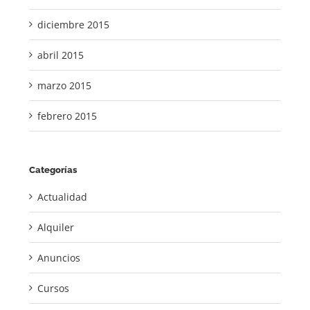
diciembre 2015
abril 2015
marzo 2015
febrero 2015
Categorías
Actualidad
Alquiler
Anuncios
Cursos