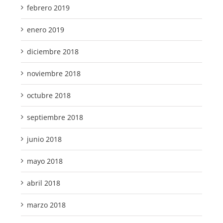
febrero 2019
enero 2019
diciembre 2018
noviembre 2018
octubre 2018
septiembre 2018
junio 2018
mayo 2018
abril 2018
marzo 2018