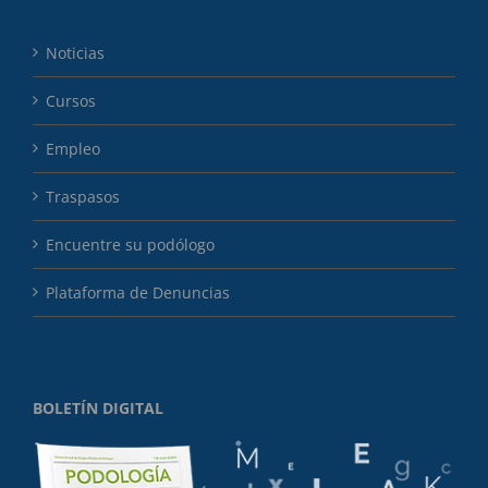
Noticias
Cursos
Empleo
Traspasos
Encuentre su podólogo
Plataforma de Denuncias
BOLETÍN DIGITAL