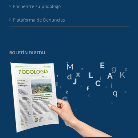
Encuentre su podólogo
Plataforma de Denuncias
BOLETÍN DIGITAL