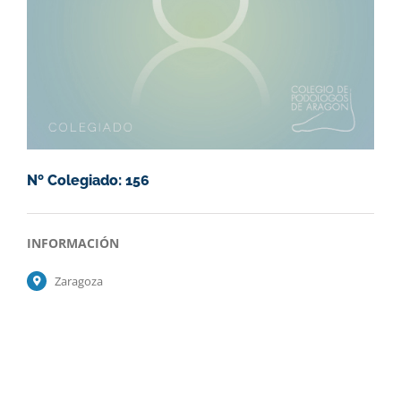
Nº Colegiado: 156
INFORMACIÓN
Zaragoza