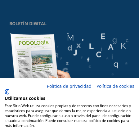
BOLETÍN DIGITAL
Política de privacidad
|
Política de cookies
Utilizamos cookies
Este Sitio Web utiliza cookies propias y de terceros con fines necesarios y
estadísticos para asegurar que damos la mejor experiencia al usuario en
nuestra web. Puede configurar su uso a través del panel de configuración
situado a continuación. Puede consultar nuestra política de cookies para
más información.
Copyright 2016 CPA |
Cookies
|
Aviso Legal