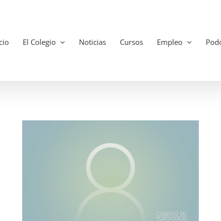
cio
El Colegio
Noticias
Cursos
Empleo
Podo