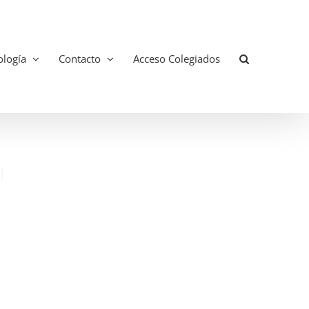
logía
Contacto
Acceso Colegiados