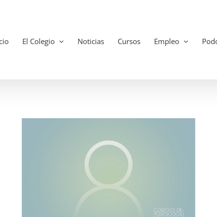
cio
El Colegio
Noticias
Cursos
Empleo
Podo