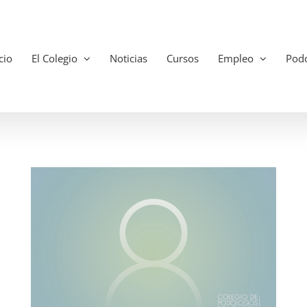
cio
El Colegio
Noticias
Cursos
Empleo
Podo