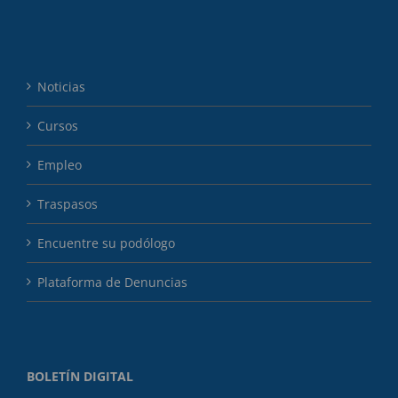
Noticias
Cursos
Empleo
Traspasos
Encuentre su podólogo
Plataforma de Denuncias
BOLETÍN DIGITAL