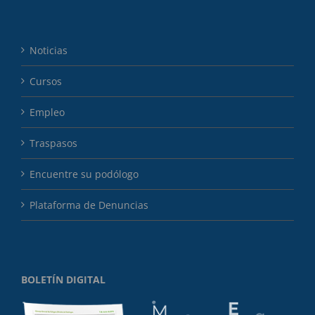
Noticias
Cursos
Empleo
Traspasos
Encuentre su podólogo
Plataforma de Denuncias
BOLETÍN DIGITAL