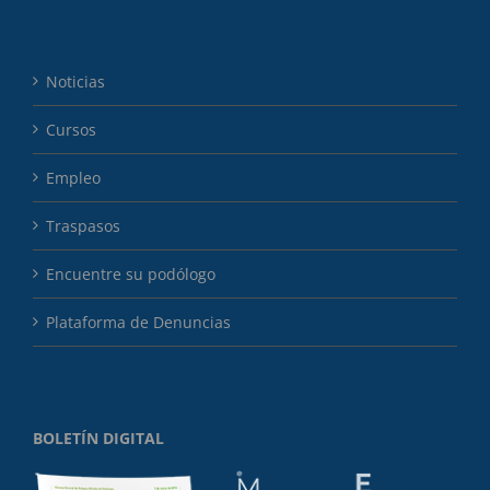
Noticias
Cursos
Empleo
Traspasos
Encuentre su podólogo
Plataforma de Denuncias
BOLETÍN DIGITAL