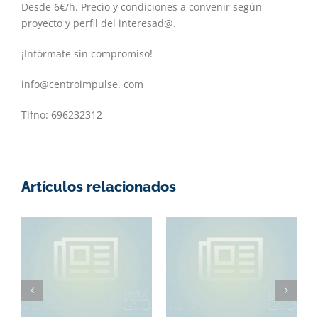
Desde 6€/h. Precio y condiciones a convenir según
proyecto y perfil del interesad@.
¡Infórmate sin compromiso!
info@centroimpulse. com
Tlfno: 696232312
Artículos relacionados