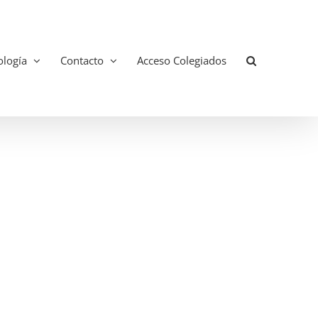
logía
Contacto
Acceso Colegiados