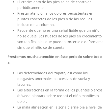
El crecimiento de los pies se ha de controlar
periódicamente.
Prestar atención a los dolores persistentes en
puntos concretos de los pies o de las rodillas.
Incluso de la columna.
Recuerde que no es una señal fiable que un niño
no se queje. Los huesos de los pies en crecimiento
son tan flexibles que pueden torcerse o deformarse
sin que el niño se dé cuenta.
Prestemos mucha atención en éste periodo sobre todo
a:
Las deformidades del zapato, así como los
desgastes anormales o excesivos de suela y
tacones.
Las alteraciones en la forma de los puentes o arcos
(bóveda plantar), sobre todo si el niño manifiesta
dolor.
La mala alineación en la zona pierna-pie a nivel de