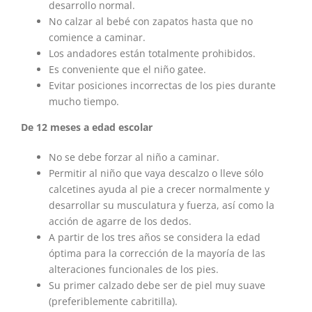
desarrollo normal.
No calzar al bebé con zapatos hasta que no
comience a caminar.
Los andadores están totalmente prohibidos.
Es conveniente que el niño gatee.
Evitar posiciones incorrectas de los pies durante
mucho tiempo.
De 12 meses a edad escolar
No se debe forzar al niño a caminar.
Permitir al niño que vaya descalzo o lleve sólo
calcetines ayuda al pie a crecer normalmente y
desarrollar su musculatura y fuerza, así como la
acción de agarre de los dedos.
A partir de los tres años se considera la edad
óptima para la corrección de la mayoría de las
alteraciones funcionales de los pies.
Su primer calzado debe ser de piel muy suave
(preferiblemente cabritilla).