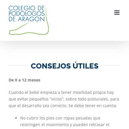
Saltar
al
contenido
CONSEJOS ÚTILES
De 0 a 12 meses
Cuando el bebé empieza a tener movilidad propia hay
que evitar pequeños “vicios”, sobre todo posturales, para
que el desarrollo sea correcto. Se debe tener en cuenta:
No cubrir los pies con ropas pesadas que
restringen el movimiento y pueden retrasar el