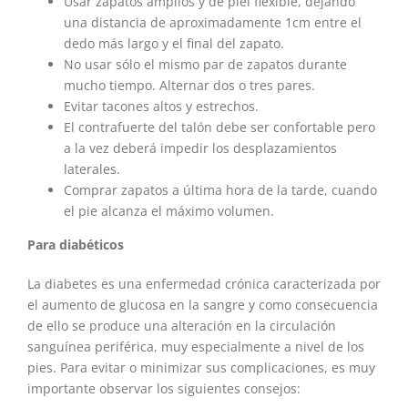
Usar zapatos amplios y de piel flexible, dejando
una distancia de aproximadamente 1cm entre el
dedo más largo y el final del zapato.
No usar sólo el mismo par de zapatos durante
mucho tiempo. Alternar dos o tres pares.
Evitar tacones altos y estrechos.
El contrafuerte del talón debe ser confortable pero
a la vez deberá impedir los desplazamientos
laterales.
Comprar zapatos a última hora de la tarde, cuando
el pie alcanza el máximo volumen.
Para diabéticos
La diabetes es una enfermedad crónica caracterizada por
el aumento de glucosa en la sangre y como consecuencia
de ello se produce una alteración en la circulación
sanguínea periférica, muy especialmente a nivel de los
pies. Para evitar o minimizar sus complicaciones, es muy
importante observar los siguientes consejos: