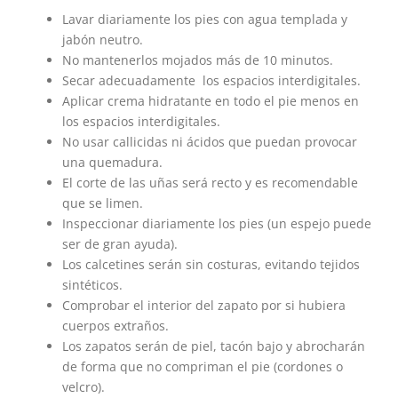
Lavar diariamente los pies con agua templada y
jabón neutro.
No mantenerlos mojados más de 10 minutos.
Secar adecuadamente los espacios interdigitales.
Aplicar crema hidratante en todo el pie menos en
los espacios interdigitales.
No usar callicidas ni ácidos que puedan provocar
una quemadura.
El corte de las uñas será recto y es recomendable
que se limen.
Inspeccionar diariamente los pies (un espejo puede
ser de gran ayuda).
Los calcetines serán sin costuras, evitando tejidos
sintéticos.
Comprobar el interior del zapato por si hubiera
cuerpos extraños.
Los zapatos serán de piel, tacón bajo y abrocharán
de forma que no compriman el pie (cordones o
velcro).