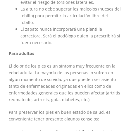
evitar el riesgo de torsiones laterales.
La altura no debe superar los maleolos (huesos del
tobillo) para permitir la articulación libre del
tobillo.
El zapato nunca incorporará una plantilla
correctora. Será el podólogo quien la prescribirá si
fuera necesario.
Para adultos
El dolor de los pies es un síntoma muy frecuente en la
edad adulta. La mayoría de las personas lo sufren en
algún momento de su vida, ya que pueden ser asiento
tanto de enfermedades originadas en ellos como de
enfermedades generales que les pueden afectar (artritis
reumatoide, artrosis, gota, diabetes, etc.).
Para preservar los pies en buen estado de salud, es
conveniente tener presente algunos consejos: