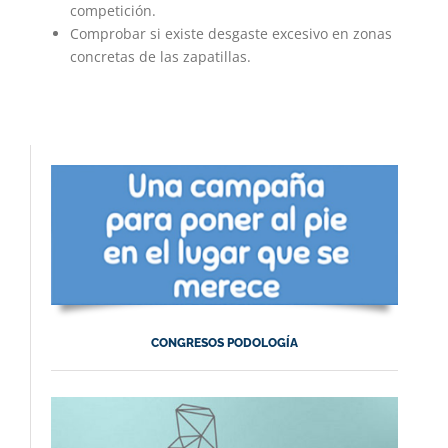
competición.
Comprobar si existe desgaste excesivo en zonas
concretas de las zapatillas.
CONGRESOS PODOLOGÍA