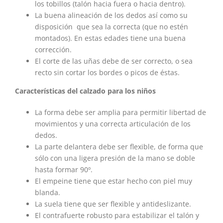
los tobillos (talón hacia fuera o hacia dentro).
La buena alineación de los dedos así como su
disposición que sea la correcta (que no estén
montados). En estas edades tiene una buena
corrección.
El corte de las uñas debe de ser correcto, o sea
recto sin cortar los bordes o picos de éstas.
Características del calzado para los niños
La forma debe ser amplia para permitir libertad de
movimientos y una correcta articulación de los
dedos.
La parte delantera debe ser flexible, de forma que
sólo con una ligera presión de la mano se doble
hasta formar 90º.
El empeine tiene que estar hecho con piel muy
blanda.
La suela tiene que ser flexible y antideslizante.
El contrafuerte robusto para estabilizar el talón y