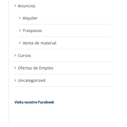
Anuncios
Alquiler
Traspasos
Venta de material
Cursos
Ofertas de Empleo
Uncategorized
Visita nuestro Facebook