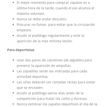
El mejor momento para comprar zapatos es a
última hora de la tarde, cuando el pie alcanza el
máximo volumen.
Nunca se debe andar descalzo.
Procurar no fumar, para evitar que la circulación
empeore.
Acudir al podólogo regularmente y ante la
aparición de la más mínima lesión.
Para deportistas
Usar dos pares de calcetines (de algodón) para
prevenir la aparición de ampollas.
Las zapatillas serán las indicadas para cada
actividad deportiva.
Las uñas deberán ser cortadas rectas para evitar
que se enclaven.
Acudir al podólogo varios días antes de la
competición para tratar los callos y durezas.
Nunca estrenar los zapatos deportivos el día de la