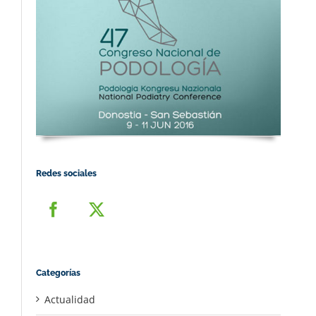
Redes sociales
Categorías
Actualidad